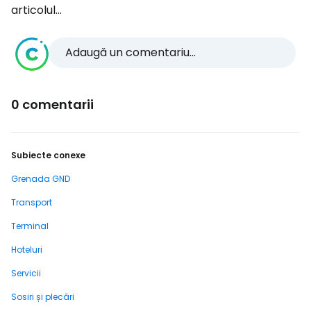
articolul...
Adaugă un comentariu...
0 comentarii
Subiecte conexe
Grenada GND
Transport
Terminal
Hoteluri
Servicii
Sosiri și plecări