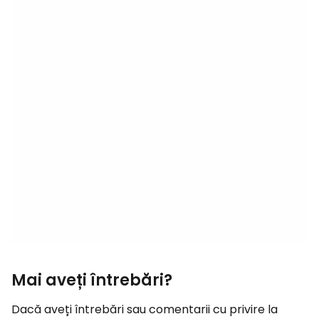
Mai aveți întrebări?
Dacă aveți întrebări sau comentarii cu privire la