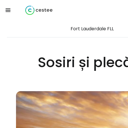
Fort Lauderdale FLL
Sosiri și ple