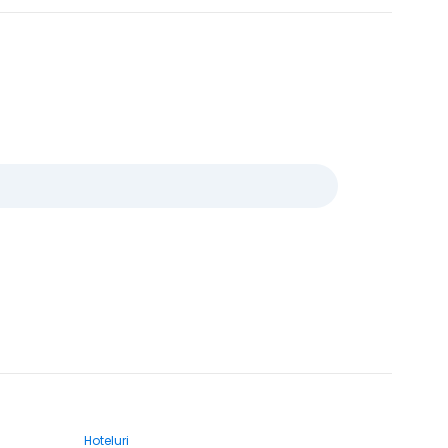
Hoteluri