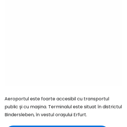
Aeroportul este foarte accesibil cu transportul
public și cu mașina. Terminalul este situat în districtul
Bindersleben, în vestul orașului Erfurt.