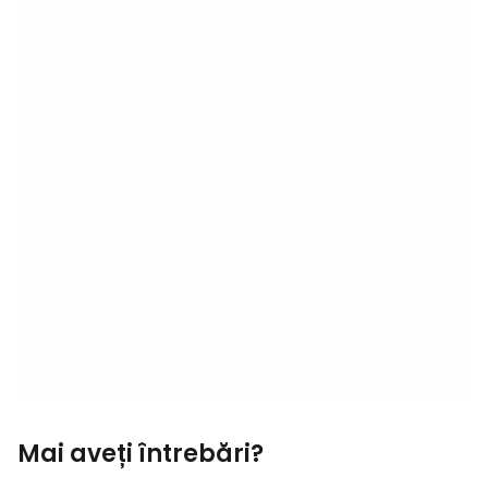
Mai aveți întrebări?