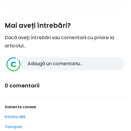
Mai aveți întrebări?
Dacă aveți întrebări sau comentarii cu privire la
articolul...
Adaugă un comentariu...
0 comentarii
Subiecte conexe
Enfidha NBE
Transport