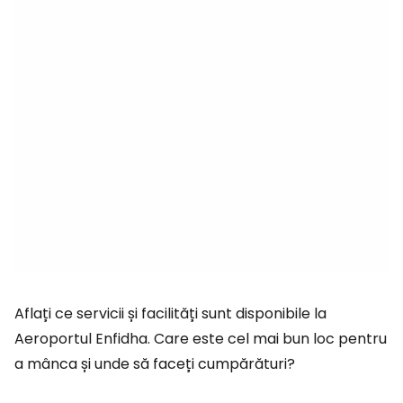
Aflați ce servicii și facilități sunt disponibile la
Aeroportul Enfidha. Care este cel mai bun loc pentru
a mânca și unde să faceți cumpărături?