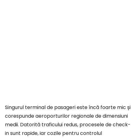
Singurul terminal de pasageri este încă foarte mic și
corespunde aeroporturilor regionale de dimensiuni
medii. Datorită traficului redus, procesele de check-
in sunt rapide, iar cozile pentru controlul