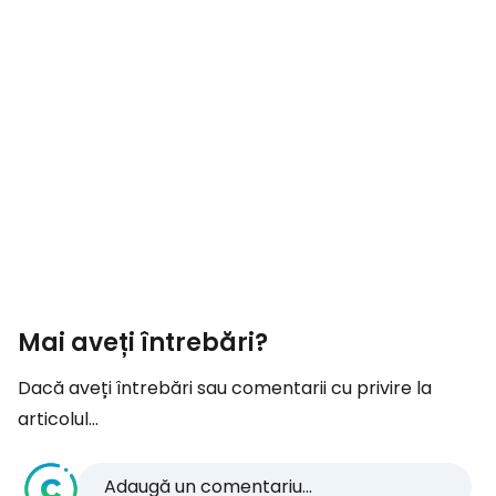
Mai aveți întrebări?
Dacă aveți întrebări sau comentarii cu privire la
articolul...
Adaugă un comentariu...