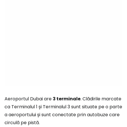
Aeroportul Dubai are
3 terminale
. Clădirile marcate
ca Terminalul 1 și Terminalul 3 sunt situate pe o parte
a aeroportului și sunt conectate prin autobuze care
circulă pe pistă.