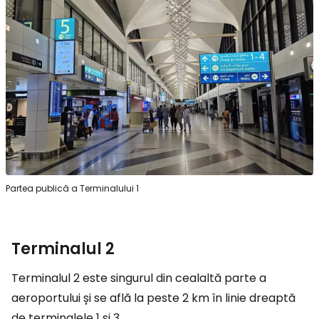
Partea publică a Terminalului 1
Terminalul 2
Terminalul 2 este singurul din cealaltă parte a
aeroportului și se află la peste 2 km în linie dreaptă
de terminalele 1 și 3.