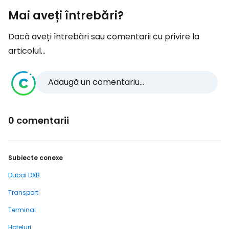
Mai aveți întrebări?
Dacă aveți întrebări sau comentarii cu privire la
articolul...
Adaugă un comentariu...
0 comentarii
Subiecte conexe
Dubai DXB
Transport
Terminal
Hoteluri