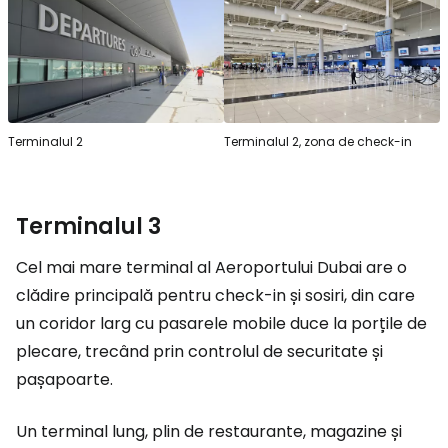
Terminalul 2
Terminalul 2, zona de check-in
Terminalul 3
Cel mai mare terminal al Aeroportului Dubai are o
clădire principală pentru check-in și sosiri, din care
un coridor larg cu pasarele mobile duce la porțile de
plecare, trecând prin controlul de securitate și
pașapoarte.
Un terminal lung, plin de restaurante, magazine și