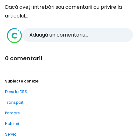
Dacă aveți întrebări sau comentarii cu privire la
articolul...
Adaugă un comentariu...
0 comentarii
Subiecte conexe
Dresda DRS
Transport
Parcare
Hoteluri
Servicii