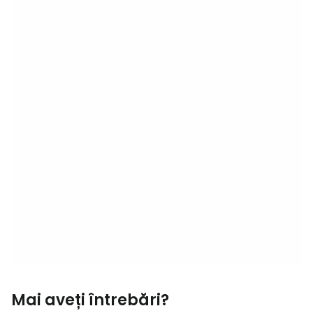
Mai aveți întrebări?