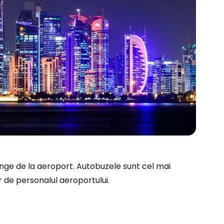
junge de la aeroport. Autobuzele sunt cel mai
ar de personalul aeroportului.