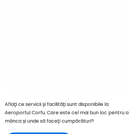
Aflați ce servicii și facilități sunt disponibile la
Aeroportul Corfu. Care este cel mai bun loc pentru a
mânca și unde să faceți cumpărături?