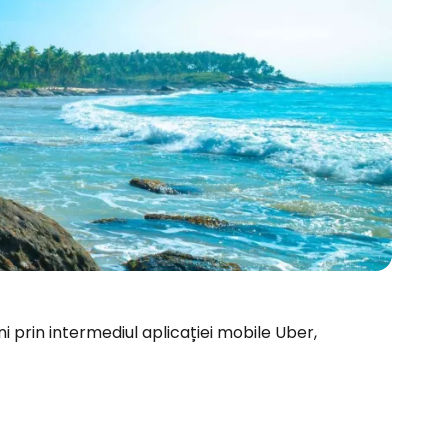
i prin intermediul aplicației mobile Uber,