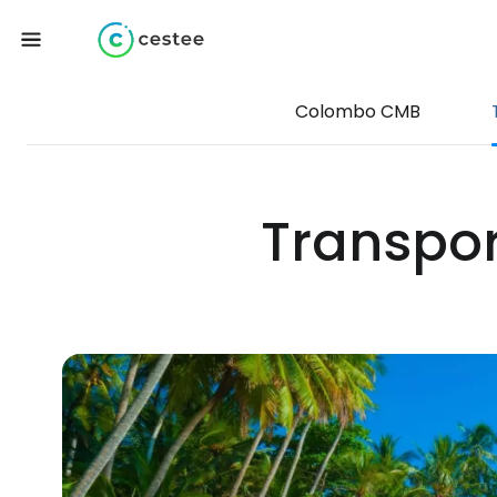
Colombo CMB
Transpor