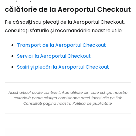
călătorie de la Aeroportul Checkout
Fie că sosiți sau plecați de la Aeroportul Checkout,
consultați sfaturile și recomandările noastre utile:
Transport de la Aeroportul Checkout
Servicii la Aeroportul Checkout
Sosiri și plecări la Aeroportul Checkout
Acest articol poate conține linkuri afiliate din care echipa noastră
editorială poate câștiga comisioane dacă faceți clic pe link.
Consultați pagina noastră
Politica de publicitate
.