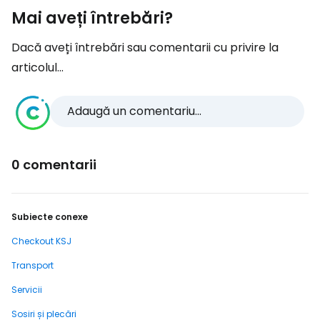
Mai aveți întrebări?
Dacă aveți întrebări sau comentarii cu privire la
articolul...
Adaugă un comentariu...
0 comentarii
Subiecte conexe
Checkout KSJ
Transport
Servicii
Sosiri și plecări