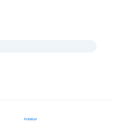
Hoteluri