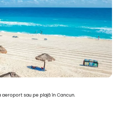
ă aeroport sau pe plajă în Cancun.