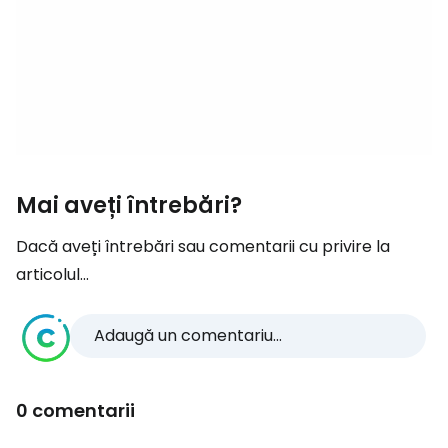
Mai aveți întrebări?
Dacă aveți întrebări sau comentarii cu privire la
articolul...
Adaugă un comentariu...
0 comentarii