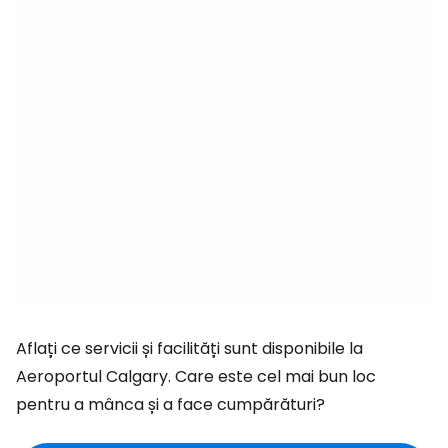
Aflați ce servicii și facilități sunt disponibile la
Aeroportul Calgary. Care este cel mai bun loc
pentru a mânca și a face cumpărături?