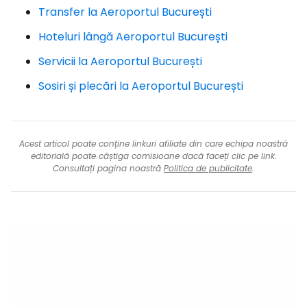
Transfer la Aeroportul București
Hoteluri lângă Aeroportul București
Servicii la Aeroportul București
Sosiri și plecări la Aeroportul București
Acest articol poate conține linkuri afiliate din care echipa noastră
editorială poate câștiga comisioane dacă faceți clic pe link.
Consultați pagina noastră
Politica de publicitate
.