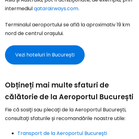
intermediul
qatarairways.com
.
Terminalul aeroportului se află la aproximativ 19 km
nord de centrul orașului.
Vezi hoteluri în București
Obțineți mai multe sfaturi de
călătorie de la Aeroportul București
Fie că sosiți sau plecați de la Aeroportul București,
consultați sfaturile și recomandările noastre utile:
Transport de la Aeroportul București