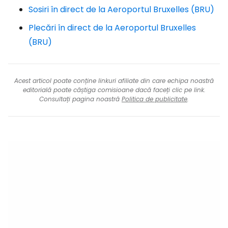
Sosiri în direct de la Aeroportul Bruxelles (BRU)
Plecări în direct de la Aeroportul Bruxelles
(BRU)
Acest articol poate conține linkuri afiliate din care echipa noastră
editorială poate câștiga comisioane dacă faceți clic pe link.
Consultați pagina noastră
Politica de publicitate
.