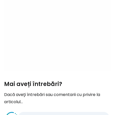
Mai aveți întrebări?
Dacă aveți întrebări sau comentarii cu privire la
articolul...