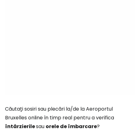
Căutați sosiri sau plecări la/de la Aeroportul
Bruxelles online în timp real pentru a verifica
întârzierile
sau
orele de îmbarcare
?