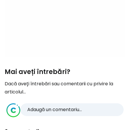
Mai aveți întrebări?
Dacă aveți întrebări sau comentarii cu privire la
articolul...
Adaugă un comentariu...