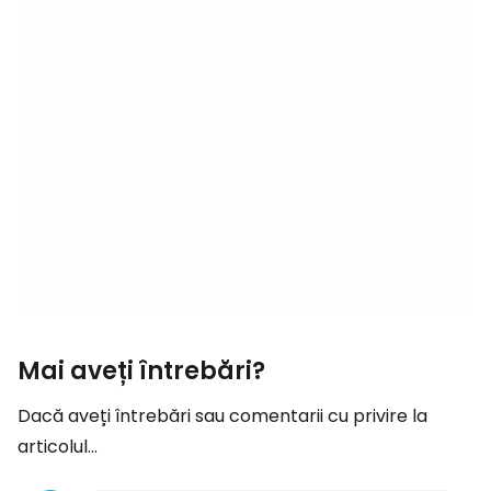
Mai aveți întrebări?
Dacă aveți întrebări sau comentarii cu privire la
articolul...