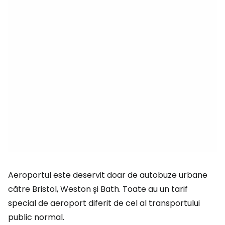
Aeroportul este deservit doar de autobuze urbane
către Bristol, Weston și Bath. Toate au un tarif
special de aeroport diferit de cel al transportului
public normal.