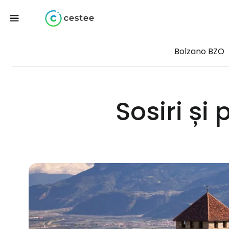
Bolzano BZO
Sosiri și