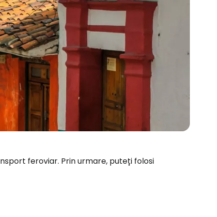
sport feroviar. Prin urmare, puteți folosi