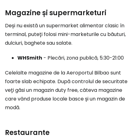
Magazine și supermarketuri
Deși nu există un supermarket alimentar clasic în
terminal, puteți folosi mini-marketurile cu băuturi,
dulciuri, baghete sau salate.
WHSmith
- Plecări, zona publică, 5:30-21:00
Celelalte magazine de la Aeroportul Bilbao sunt
foarte slab echipate. După controlul de securitate
veți găsi un magazin duty free, câteva magazine
care vând produse locale basce și un magazin de
modă.
Restaurante