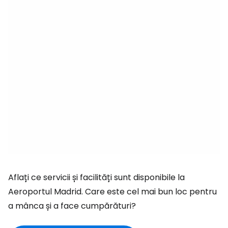
Aflați ce servicii și facilități sunt disponibile la
Aeroportul Madrid. Care este cel mai bun loc pentru
a mânca și a face cumpărături?