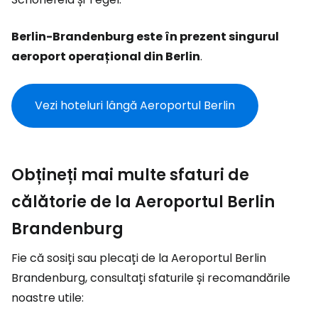
Berlin-Brandenburg este în prezent singurul
aeroport operațional din Berlin
.
Vezi hoteluri lângă Aeroportul Berlin
Obțineți mai multe sfaturi de
călătorie de la Aeroportul Berlin
Brandenburg
Fie că sosiți sau plecați de la Aeroportul Berlin
Brandenburg, consultați sfaturile și recomandările
noastre utile: