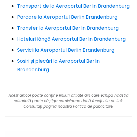
Transport de la Aeroportul Berlin Brandenburg
Parcare la Aeroportul Berlin Brandenburg
Transfer la Aeroportul Berlin Brandenburg
Hoteluri lângă Aeroportul Berlin Brandenburg
Servicii la Aeroportul Berlin Brandenburg
Sosiri și plecări la Aeroportul Berlin
Brandenburg
Acest articol poate conține linkuri afiliate din care echipa noastră
editorială poate câștiga comisioane dacă faceți clic pe link.
Consultați pagina noastră
Politica de publicitate
.