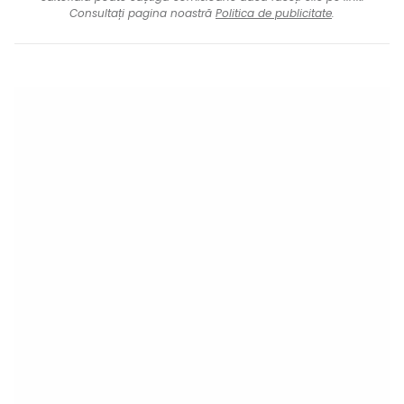
Consultați pagina noastră
Politica de publicitate
.