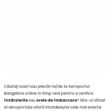
Căutați sosiri sau plecări la/de la Aeroportul
Bangalore online în timp real pentru a verifica
întârzierile
sau
orele de îmbarcare
? Site-ul oficial
al aeroportului oferă întotdeauna cele mai exacte