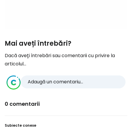
Mai aveți întrebări?
Dacă aveți întrebări sau comentarii cu privire la
articolul...
Adaugă un comentariu...
0 comentarii
Subiecte conexe