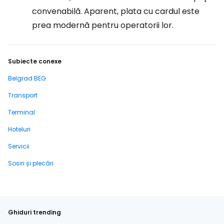
convenabilă. Aparent, plata cu cardul este
prea modernă pentru operatorii lor.
Subiecte conexe
Belgrad BEG
Transport
Terminal
Hoteluri
Servicii
Sosiri și plecări
Ghiduri trending