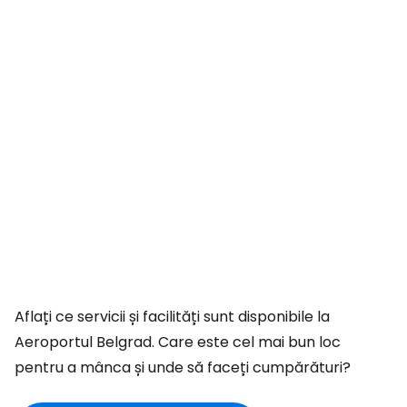
Aflați ce servicii și facilități sunt disponibile la
Aeroportul Belgrad. Care este cel mai bun loc
pentru a mânca și unde să faceți cumpărături?