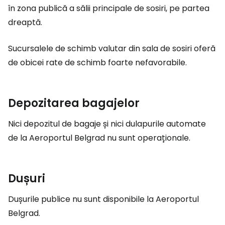
în zona publică a sălii principale de sosiri, pe partea
dreaptă.
Sucursalele de schimb valutar din sala de sosiri oferă
de obicei rate de schimb foarte nefavorabile.
Depozitarea bagajelor
Nici depozitul de bagaje și nici dulapurile automate
de la Aeroportul Belgrad nu sunt operaționale.
Dușuri
Dușurile publice nu sunt disponibile la Aeroportul
Belgrad.