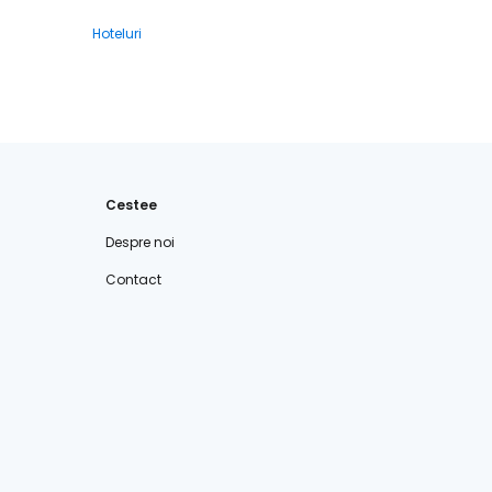
Hoteluri
Cestee
Despre noi
Contact