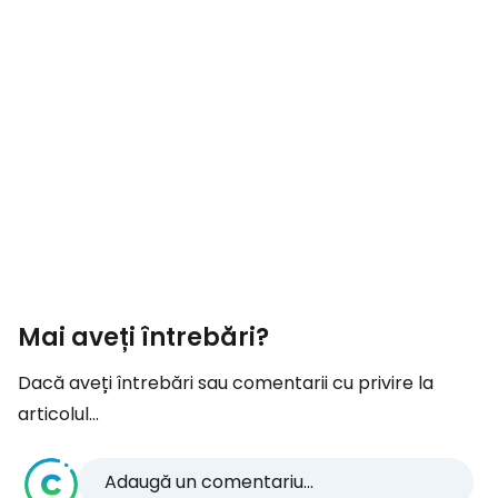
Mai aveți întrebări?
Dacă aveți întrebări sau comentarii cu privire la
articolul...
Adaugă un comentariu...