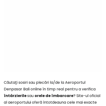
Căutați sosiri sau plecări la/de la Aeroportul
Denpasar Bali online în timp real pentru a verifica
întârzierile
sau
orele de îmbarcare
? Site-ul oficial
al aeroportului oferă întotdeauna cele mai exacte