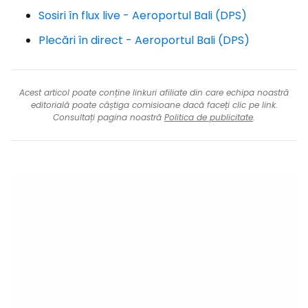
Sosiri în flux live - Aeroportul Bali (DPS)
Plecări în direct - Aeroportul Bali (DPS)
Acest articol poate conține linkuri afiliate din care echipa noastră
editorială poate câștiga comisioane dacă faceți clic pe link.
Consultați pagina noastră
Politica de publicitate
.