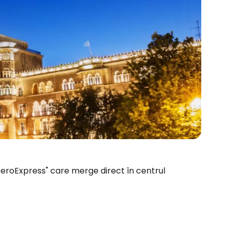
AeroExpress" care merge direct în centrul