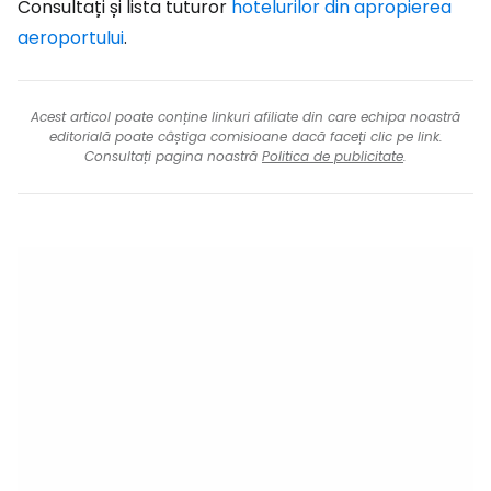
Consultați și lista tuturor
hotelurilor din apropierea
aeroportului
.
Acest articol poate conține linkuri afiliate din care echipa noastră
editorială poate câștiga comisioane dacă faceți clic pe link.
Consultați pagina noastră
Politica de publicitate
.