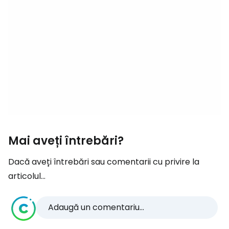
Mai aveți întrebări?
Dacă aveți întrebări sau comentarii cu privire la
articolul...
Adaugă un comentariu...