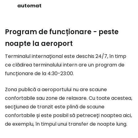
automat
Program de funcționare - peste
noapte la aeroport
Terminalul internațional este deschis 24/7, în timp
ce clădirea terminalului intern are un program de
funcționare de la 4:30-23:00.
Zona publică a aeroportului nu are scaune
confortabile sau zone de relaxare. Cu toate acestea,
secțiunea de tranzit este plină de scaune
confortabile și este posibil să petreceți noaptea aici,
de exemplu, în timpul unui transfer de noapte lung.