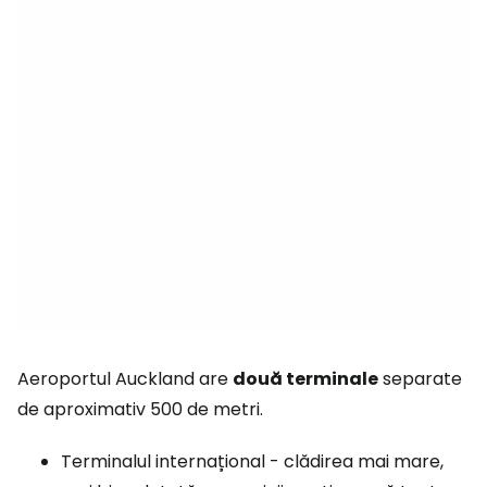
Aeroportul Auckland are
două terminale
separate
de aproximativ 500 de metri.
Terminalul internațional - clădirea mai mare,