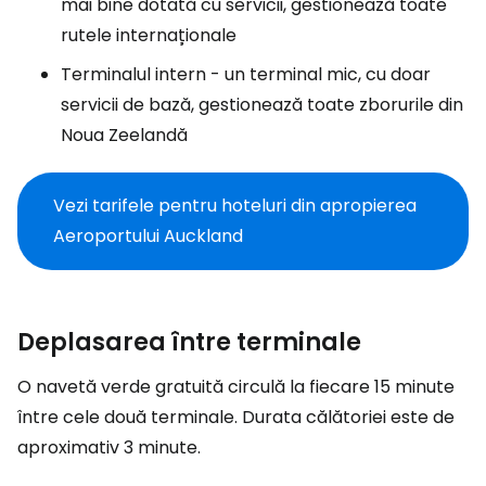
mai bine dotată cu servicii, gestionează toate
rutele internaționale
Terminalul intern - un terminal mic, cu doar
servicii de bază, gestionează toate zborurile din
Noua Zeelandă
Vezi tarifele pentru hoteluri din apropierea
Aeroportului Auckland
Deplasarea între terminale
O navetă verde gratuită circulă la fiecare 15 minute
între cele două terminale. Durata călătoriei este de
aproximativ 3 minute.