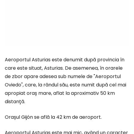
Aeroportul Asturias este denumit după provincia în
care este situat, Asturias. De asemenea, în orarele
de zbor apare adesea sub numele de "Aeroportul
Oviedo", care, la rândul său, este numit după cel mai
apropiat oraș mare, aflat la aproximativ 50 km
distanță.
Orașul Gijón se află la 42 km de aeroport.
Aeroportul Asturias este mai mic, având un caracter