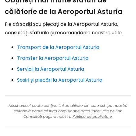
Obțineți mai multe sfaturi de
călătorie de la Aeroportul Asturia
Fie că sosiți sau plecați de la Aeroportul Asturia,
consultați sfaturile și recomandările noastre utile:
Transport de la Aeroportul Asturia
Transfer la Aeroportul Asturia
Servicii la Aeroportul Asturia
Sosiri și plecări la Aeroportul Asturia
Acest articol poate conține linkuri afiliate din care echipa noastră
editorială poate câștiga comisioane dacă faceți clic pe link.
Consultați pagina noastră
Politica de publicitate
.