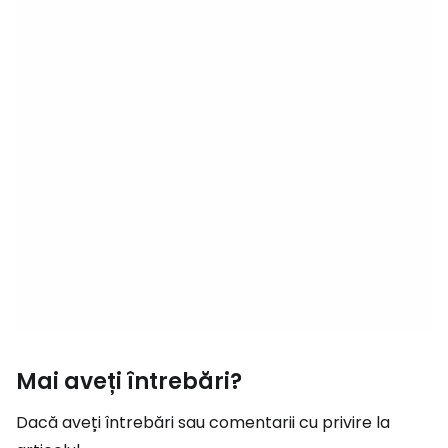
Mai aveți întrebări?
Dacă aveți întrebări sau comentarii cu privire la