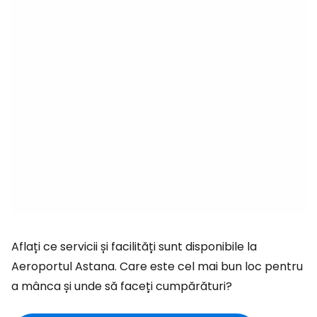
Aflați ce servicii și facilități sunt disponibile la
Aeroportul Astana. Care este cel mai bun loc pentru
a mânca și unde să faceți cumpărături?