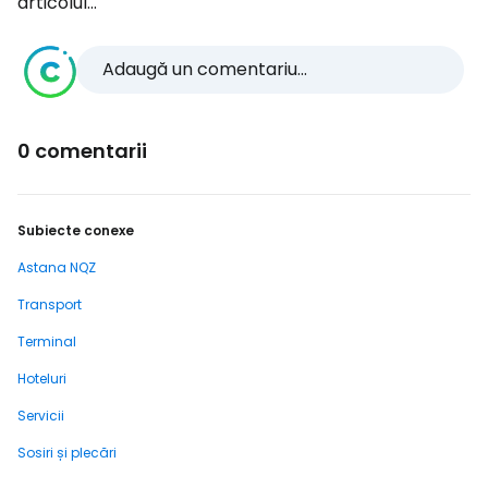
articolul...
Adaugă un comentariu...
0 comentarii
Subiecte conexe
Astana NQZ
Transport
Terminal
Hoteluri
Servicii
Sosiri și plecări