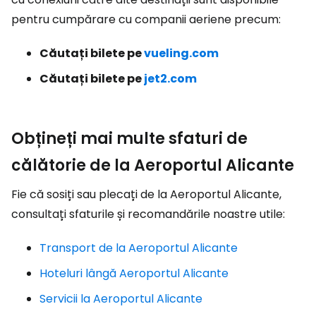
pentru cumpărare cu companii aeriene precum:
Căutați bilete pe
vueling.com
Căutați bilete pe
jet2.com
Obțineți mai multe sfaturi de
călătorie de la Aeroportul Alicante
Fie că sosiți sau plecați de la Aeroportul Alicante,
consultați sfaturile și recomandările noastre utile:
Transport de la Aeroportul Alicante
Hoteluri lângă Aeroportul Alicante
Servicii la Aeroportul Alicante