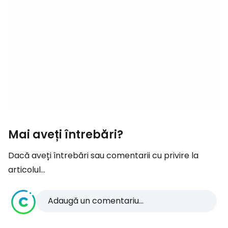
Mai aveți întrebări?
Dacă aveți întrebări sau comentarii cu privire la
articolul...
Adaugă un comentariu...