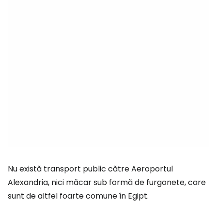
Nu există transport public către Aeroportul
Alexandria, nici măcar sub formă de furgonete, care
sunt de altfel foarte comune în Egipt.