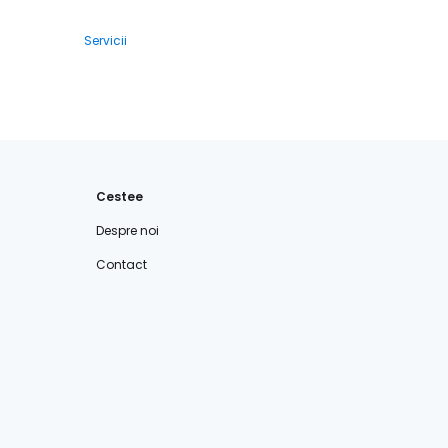
Servicii
Cestee
Despre noi
Contact