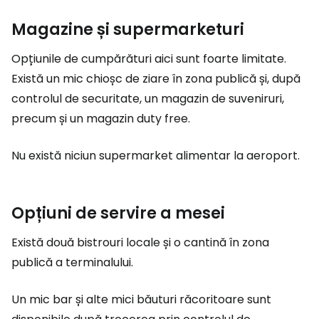
Magazine și supermarketuri
Opțiunile de cumpărături aici sunt foarte limitate.
Există un mic chioșc de ziare în zona publică și, după
controlul de securitate, un magazin de suveniruri,
precum și un magazin
duty free
.
Nu există niciun supermarket alimentar la aeroport.
Opțiuni de servire a mesei
Există două bistrouri locale și o cantină în zona
publică a terminalului.
Un mic bar și alte mici băuturi răcoritoare sunt