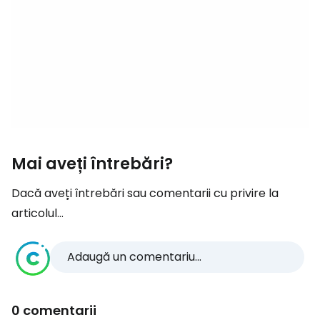
Mai aveți întrebări?
Dacă aveți întrebări sau comentarii cu privire la
articolul...
Adaugă un comentariu...
0 comentarii