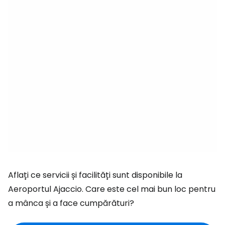
Aflați ce servicii și facilități sunt disponibile la
Aeroportul Ajaccio. Care este cel mai bun loc pentru
a mânca și a face cumpărături?