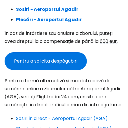
Sosiri - Aeroportul Agadir
Plecări - Aeroportul Agadir
În caz de întârziere sau anulare a zborului, puteți
avea dreptul la o compensație de până la
600 eur
.
Pentru a solicita despăgubiri
Pentru o formă alternativă și mai distractivă de
urmărire online a zborurilor către Aeroportul Agadir
(AGA), vizitați Flightradar24.com, un site care
urmărește în direct traficul aerian din întreaga lume.
Sosiri în direct - Aeroportul Agadir (AGA)