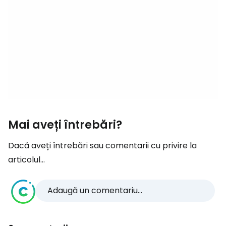
Mai aveți întrebări?
Dacă aveți întrebări sau comentarii cu privire la
articolul...
Adaugă un comentariu...