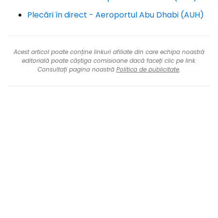
Plecări în direct - Aeroportul Abu Dhabi (AUH)
Acest articol poate conține linkuri afiliate din care echipa noastră
editorială poate câștiga comisioane dacă faceți clic pe link.
Consultați pagina noastră
Politica de publicitate
.