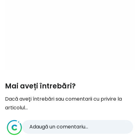
Mai aveți întrebări?
Dacă aveți întrebări sau comentarii cu privire la
articolul...
Adaugă un comentariu...