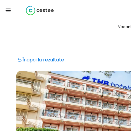
Vacan
Înapoi la rezultate