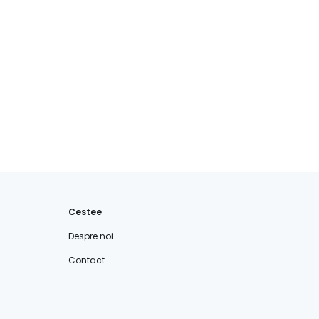
Cestee
Despre noi
Contact